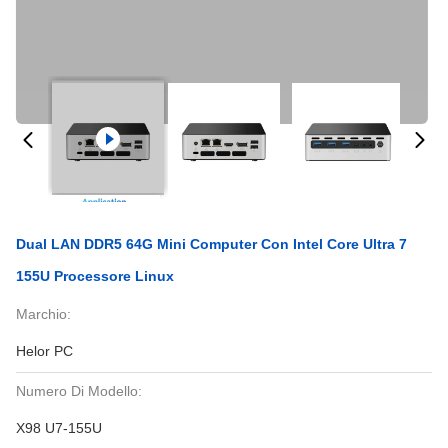
Dual LAN DDR5 64G Mini Computer Con Intel Core Ultra 7
155U Processore Linux
Marchio:
Helor PC
Numero Di Modello:
X98 U7-155U