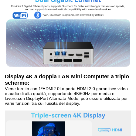
Display 4K a doppia LAN Mini Computer a triplo
schermo:
Viene fornito con 1*HDMI2.0La porta HDMI 2.0 garantisce video
e audio di alta qualità, supportando 4K/60Hz per media e
lavoro.con DisplayPort Alternate Mode, può essere utilizzato per
varie funzioni tra cui l'uscita del display.