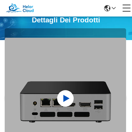
Dettagli Dei Prodotti