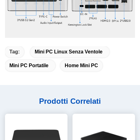
Tag:
Mini PC Linux Senza Ventole
Mini PC Portatile
Home Mini PC
Prodotti Correlati