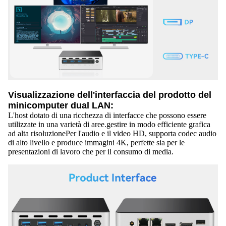
Visualizzazione dell'interfaccia del prodotto del
minicomputer dual LAN:
L'host dotato di una ricchezza di interfacce che possono essere
utilizzate in una varietà di aree.gestire in modo efficiente grafica
ad alta risoluzionePer l'audio e il video HD, supporta codec audio
di alto livello e produce immagini 4K, perfette sia per le
presentazioni di lavoro che per il consumo di media.