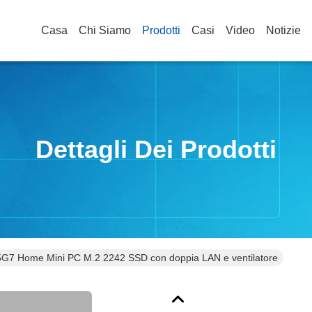
Casa
Chi Siamo
Prodotti
Casi
Video
Notizie
Dettagli Dei Prodotti
35G7 Home Mini PC M.2 2242 SSD con doppia LAN e ventilatore