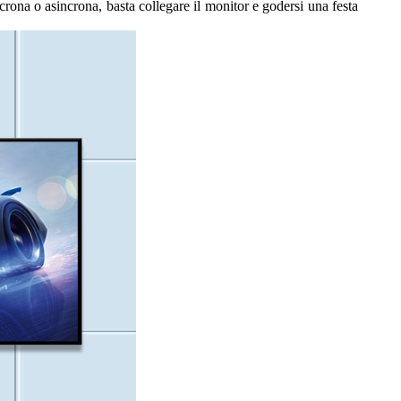
na o asincrona, basta collegare il monitor e godersi una festa