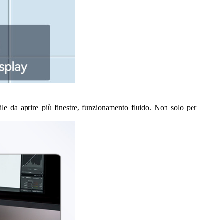
ile da aprire più finestre, funzionamento fluido. Non solo per