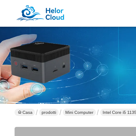
Casa
prodotti
Mini Computer
Intel Core i5 11