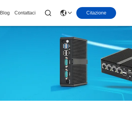
Blog
Contattaci
Citazione