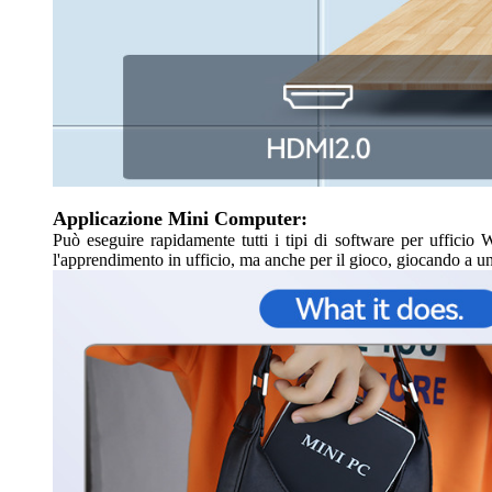
Applicazione Mini Computer:
Può eseguire rapidamente tutti i tipi di software per ufficio
l'apprendimento in ufficio, ma anche per il gioco, giocando a 