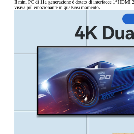
Il mini PC di 11a generazione è dotato di interfacce 1*HDMI 2
visiva più emozionante in qualsiasi momento.