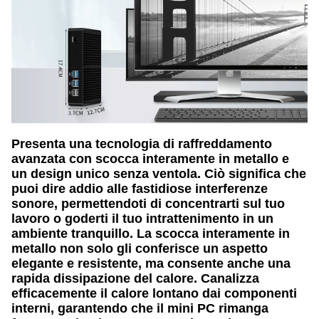
Presenta una tecnologia di raffreddamento
avanzata con scocca interamente in metallo e
un design unico senza ventola. Ciò significa che
puoi dire addio alle fastidiose interferenze
sonore, permettendoti di concentrarti sul tuo
lavoro o goderti il tuo intrattenimento in un
ambiente tranquillo. La scocca interamente in
metallo non solo gli conferisce un aspetto
elegante e resistente, ma consente anche una
rapida dissipazione del calore. Canalizza
efficacemente il calore lontano dai componenti
interni, garantendo che il mini PC rimanga