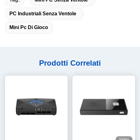
PC Industriali Senza Ventole
Mini Pc Di Gioco
Prodotti Correlati
Video