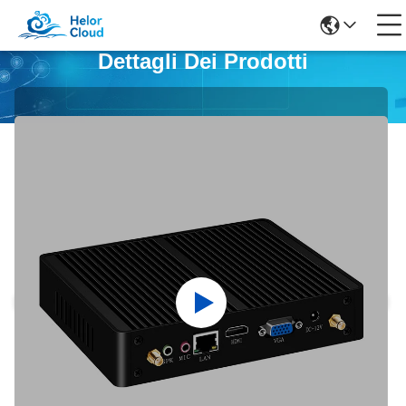
Dettagli Dei Prodotti