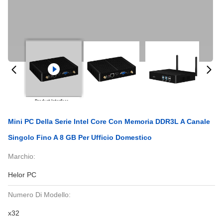
Mini PC Della Serie Intel Core Con Memoria DDR3L A Canale
Singolo Fino A 8 GB Per Ufficio Domestico
Marchio:
Helor PC
Numero Di Modello:
x32