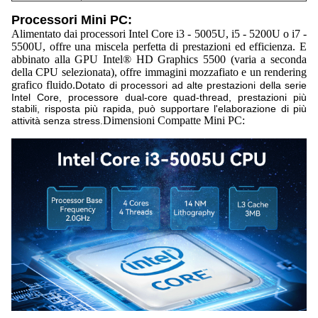
Processori Mini PC:
Alimentato dai processori Intel Core i3 - 5005U, i5 - 5200U o i7 -
5500U, offre una miscela perfetta di prestazioni ed efficienza. E
abbinato alla GPU Intel® HD Graphics 5500 (varia a seconda
della CPU selezionata), offre immagini mozzafiato e un rendering
grafico fluido.
Dotato di processori ad alte prestazioni della serie
Intel Core, processore dual-core quad-thread, prestazioni più
stabili, risposta più rapida, può supportare l'elaborazione di più
Dimensioni Compatte Mini PC:
attività senza stress.