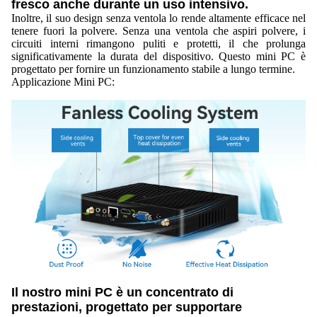
fresco anche durante un uso intensivo.
Inoltre, il suo design senza ventola lo rende altamente efficace nel
tenere fuori la polvere. Senza una ventola che aspiri polvere, i
circuiti interni rimangono puliti e protetti, il che prolunga
significativamente la durata del dispositivo. Questo mini PC è
progettato per fornire un funzionamento stabile a lungo termine.
Applicazione Mini PC:
Il nostro mini PC è un concentrato di
prestazioni, progettato per supportare