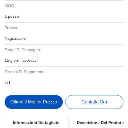
MOQ:
1 pezzo
Prezzo:
Negoziabile
Tempi Di Consegna:
15 giorni lavorativi
Termini Di Pagamento:
T/T
Ottieni Il Miglior Prezzo
Contatta Ora
Informazioni Dettagliate
Descrizione Del Prodotto