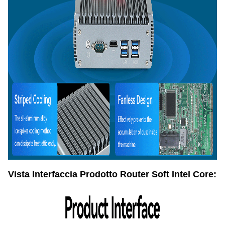
Vista Interfaccia Prodotto Router Soft Intel Core: