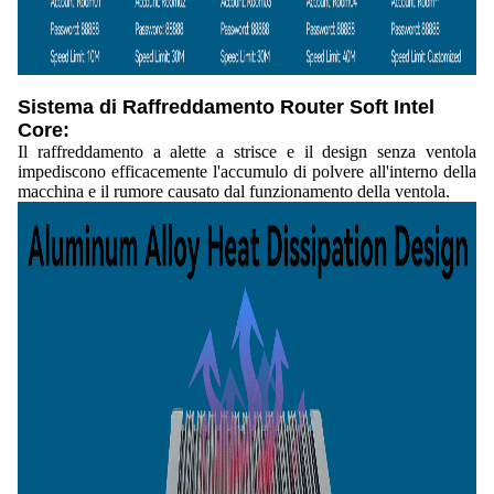
Sistema di Raffreddamento Router Soft Intel
Core:
Il raffreddamento a alette a strisce e il design senza ventola
impediscono efficacemente l'accumulo di polvere all'interno della
macchina e il rumore causato dal funzionamento della ventola.