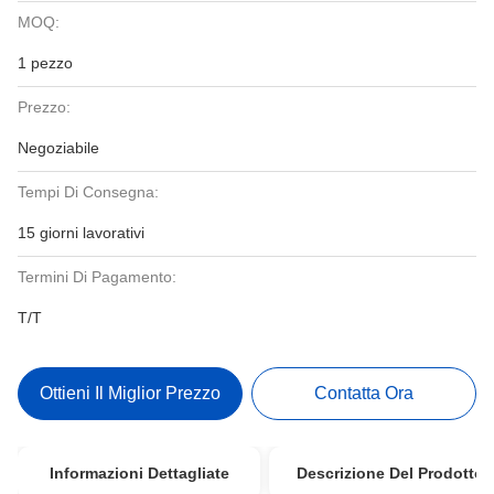
MOQ:
1 pezzo
Prezzo:
Negoziabile
Tempi Di Consegna:
15 giorni lavorativi
Termini Di Pagamento:
T/T
Ottieni Il Miglior Prezzo
Contatta Ora
Informazioni Dettagliate
Descrizione Del Prodotto