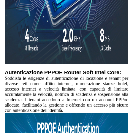
Autenticazione PPPOE Router Soft Intel Core:
Soddisfa le esigenze di autenticazione di locazione e tenant per
diverse reti come affitto internet, numerazione stanze hotel,
accesso internet a velocità limitata, con capacità di limitare
accuratamente la velocità, notifica di scadenza e sospensione alla
scadenza. I tenant accedono a Internet con un account PPPoe
allocato, facilitando la gestione e offrendo un accesso più sicuro
con autenticazione dell'identità.