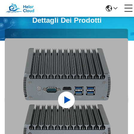
Dettagli Dei Prodotti