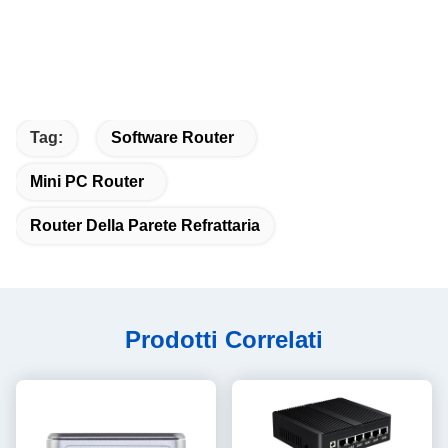
Tag:
Software Router
Mini PC Router
Router Della Parete Refrattaria
Prodotti Correlati