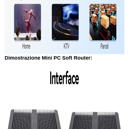
Dimostrazione Mini PC Soft Router: