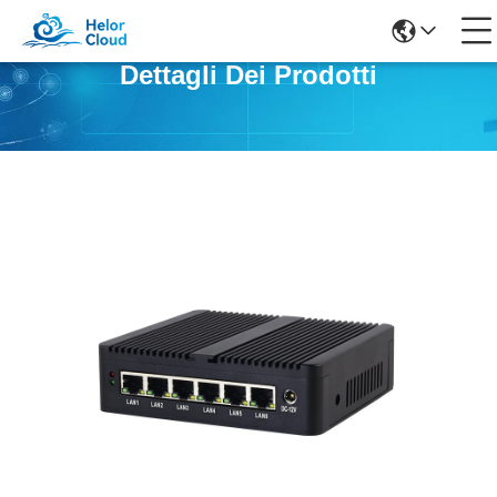
Dettagli Dei Prodotti