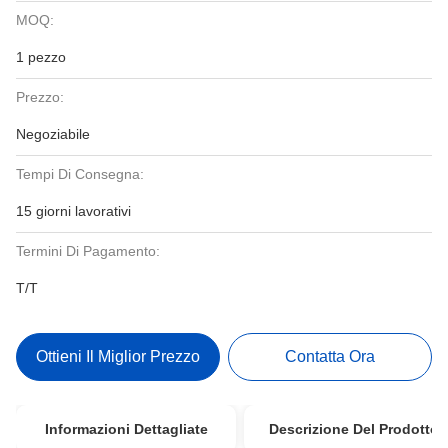
MOQ:
1 pezzo
Prezzo:
Negoziabile
Tempi Di Consegna:
15 giorni lavorativi
Termini Di Pagamento:
T/T
Ottieni Il Miglior Prezzo
Contatta Ora
Informazioni Dettagliate
Descrizione Del Prodotto