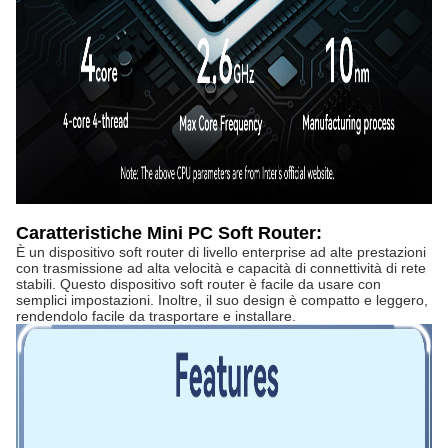
Caratteristiche Mini PC Soft Router:
È un dispositivo soft router di livello enterprise ad alte prestazioni
con trasmissione ad alta velocità e capacità di connettività di rete
stabili. Questo dispositivo soft router è facile da usare con
semplici impostazioni. Inoltre, il suo design è compatto e leggero,
rendendolo facile da trasportare e installare.