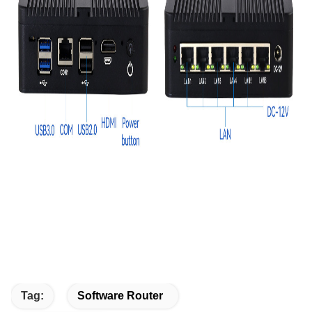
Tag:
Software Router