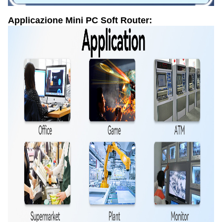
Applicazione Mini PC Soft Router: