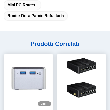
Mini PC Router
Router Della Parete Refrattaria
Prodotti Correlati
Video