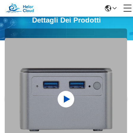
Dettagli Dei Prodotti