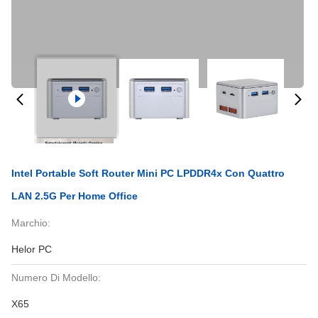
Intel Portable Soft Router Mini PC LPDDR4x Con Quattro
LAN 2.5G Per Home Office
Marchio:
Helor PC
Numero Di Modello:
X65