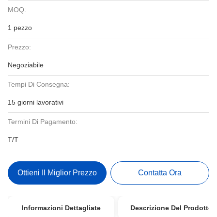
MOQ:
1 pezzo
Prezzo:
Negoziabile
Tempi Di Consegna:
15 giorni lavorativi
Termini Di Pagamento:
T/T
Ottieni Il Miglior Prezzo
Contatta Ora
Informazioni Dettagliate
Descrizione Del Prodotto