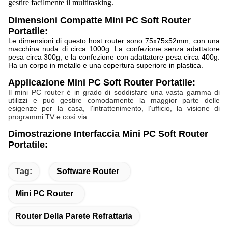
gestire facilmente il multitasking.