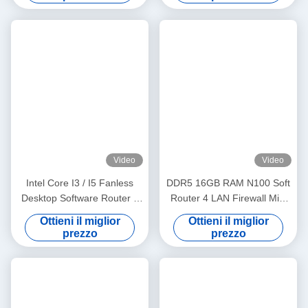
Applicazione Mini PC Soft Router Portatile: