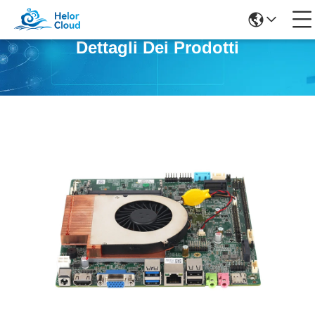
Dettagli Dei Prodotti