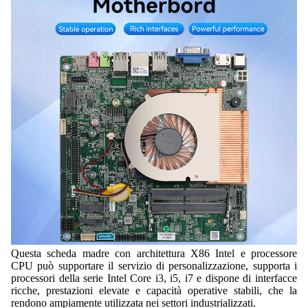
Questa scheda madre con architettura X86 Intel e processore
CPU può supportare il servizio di personalizzazione, supporta i
processori della serie Intel Core i3, i5, i7 e dispone di interfacce
ricche, prestazioni elevate e capacità operative stabili, che la
rendono ampiamente utilizzata nei settori industrializzati.