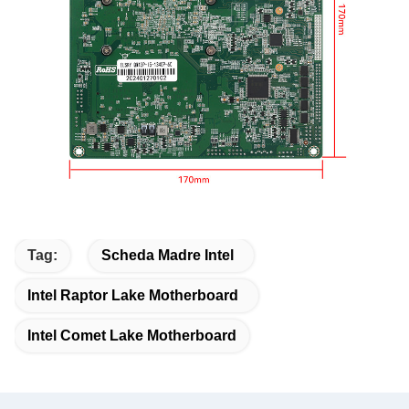
Tag:
Scheda Madre Intel
Intel Raptor Lake Motherboard
Intel Comet Lake Motherboard