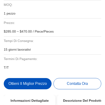
MOQ:
1 pezzo
Prezzo:
$285.00 ~ $470.00 / Piece/Pieces
Tempi Di Consegna:
15 giorni lavorativi
Termini Di Pagamento:
T/T
Ottieni Il Miglior Prezzo
Contatta Ora
Informazioni Dettagliate
Descrizione Del Prodotto