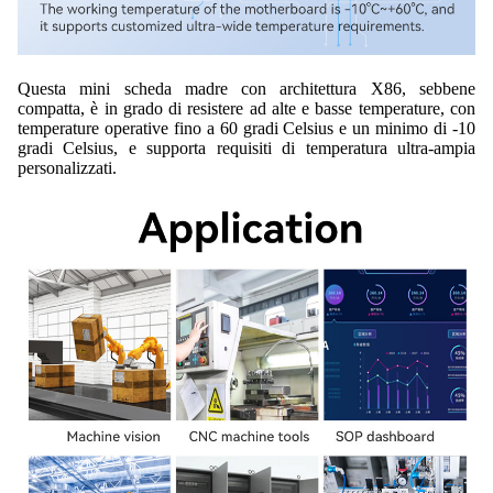
Questa mini scheda madre con architettura X86, sebbene
compatta, è in grado di resistere ad alte e basse temperature, con
temperature operative fino a 60 gradi Celsius e un minimo di -10
gradi Celsius, e supporta requisiti di temperatura ultra-ampia
personalizzati.