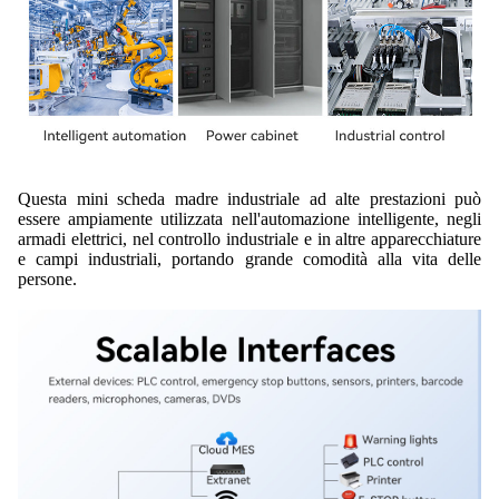
Questa mini scheda madre industriale ad alte prestazioni può
essere ampiamente utilizzata nell'automazione intelligente, negli
armadi elettrici, nel controllo industriale e in altre apparecchiature
e campi industriali, portando grande comodità alla vita delle
persone.