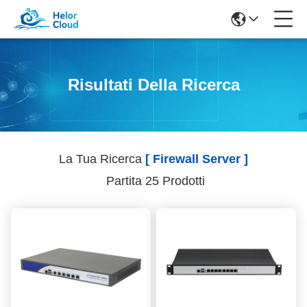
Risultati Della Ricerca
La Tua Ricerca
[ Firewall Server ]
Partita 25 Prodotti