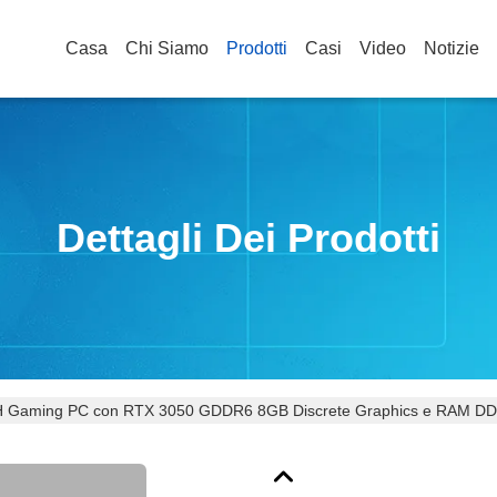
Casa
Chi Siamo
Prodotti
Casi
Video
Notizie
Dettagli Dei Prodotti
00H Gaming PC con RTX 3050 GDDR6 8GB Discrete Graphics e RAM D