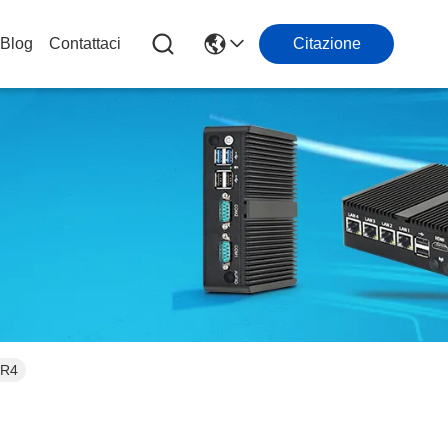
Blog
Contattaci
Citazione
DR4