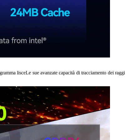
ramma lisceLe sue avanzate capacità di tracciamento dei raggi