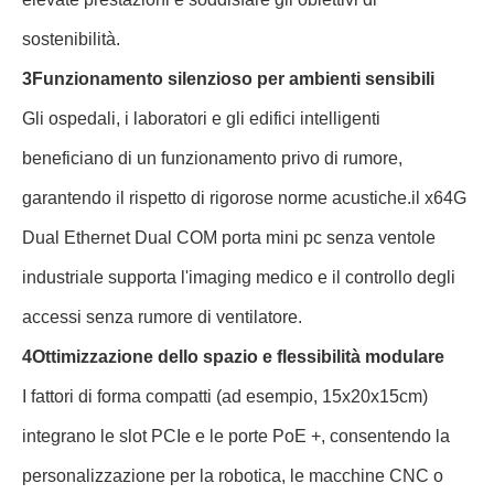
sostenibilità.
3Funzionamento silenzioso per ambienti sensibili
Gli ospedali, i laboratori e gli edifici intelligenti
beneficiano di un funzionamento privo di rumore,
garantendo il rispetto di rigorose norme acustiche.il x64G
Dual Ethernet Dual COM porta mini pc senza ventole
industriale supporta l'imaging medico e il controllo degli
accessi senza rumore di ventilatore.
4Ottimizzazione dello spazio e flessibilità modulare
I fattori di forma compatti (ad esempio, 15x20x15cm)
integrano le slot PCIe e le porte PoE +, consentendo la
personalizzazione per la robotica, le macchine CNC o