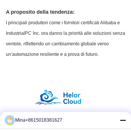
A proposito della tendenza:
I principali produttori come i fornitori certificati Alibaba e
IndustrialPC Inc. ora danno la priorità alle soluzioni senza
ventole, riflettendo un cambiamento globale verso
un'automazione resiliente e a prova di futuro.
Mina+8615018381627
Social media