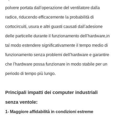
polvere portata dall'operazione del ventilatore dalla
radice, riducendo efficacemente la probabilità di
cortocircuiti, usura e altri guasti causati dall'adesione
delle particelle durante il funzionamento dell'hardware,in
tal modo estendere significativamente il tempo medio di
funzionamento senza problemi dell'hardware e garantire
che l'hardware possa funzionare in modo stabile per un
periodo di tempo più lungo.
Principali impatti dei computer industriali
senza ventole:
1- Maggiore affidabilità in condizioni estreme