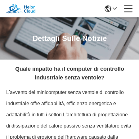
Dettagli Sulle Notizie
Quale impatto ha il computer di controllo
industriale senza ventole?
L'avvento del minicomputer senza ventole di controllo
industriale offre affidabilità, efficienza energetica e
adattabilità in tutti i settori.L'architettura di progettazione
di dissipazione del calore passivo senza ventilatore evita
il problema di erosione dell'hardware causato dalla