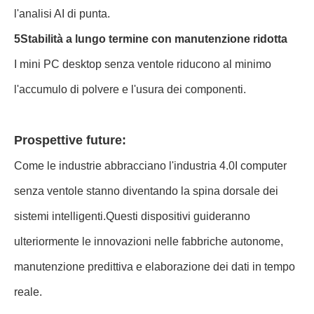
l'analisi AI di punta.
5Stabilità a lungo termine con manutenzione ridotta
I mini PC desktop senza ventole riducono al minimo
l'accumulo di polvere e l'usura dei componenti.
Prospettive future:
Come le industrie abbracciano l'industria 4.0I computer
senza ventole stanno diventando la spina dorsale dei
sistemi intelligenti.Questi dispositivi guideranno
ulteriormente le innovazioni nelle fabbriche autonome,
manutenzione predittiva e elaborazione dei dati in tempo
reale.