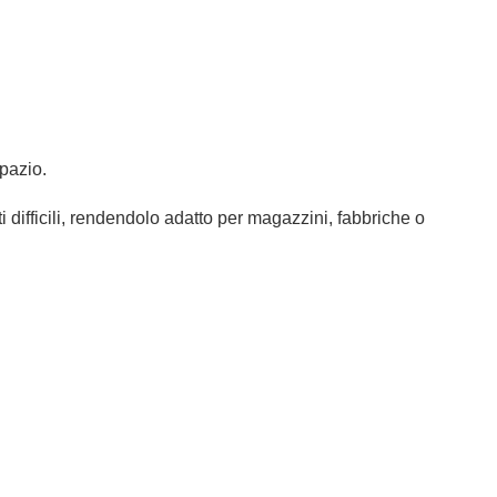
pazio.
ifficili, rendendolo adatto per magazzini, fabbriche o