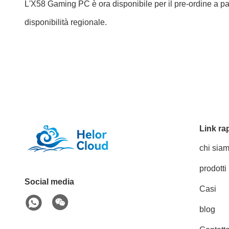
L'X58 Gaming PC è ora disponibile per il pre-ordine a p
disponibilità regionale.
Link ra
chi sia
prodotti
Social media
Casi
blog