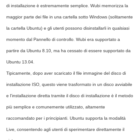
di installazione è estremamente semplice. Wubi memorizza la
maggior parte dei file in una cartella sotto Windows (solitamente
la cartella Ubuntu) e gli utenti possono disinstallarli in qualsiasi
momento dal Pannello di controllo. Wubi era supportato a
partire da Ubuntu 8.10, ma ha cessato di essere supportato da
Ubuntu 13.04.
Tipicamente, dopo aver scaricato il file immagine del disco di
installazione ISO, questo viene trasformato in un disco avviabile
e l'installazione diretta tramite il disco di installazione è il metodo
più semplice e comunemente utilizzato, altamente
raccomandato per i principianti. Ubuntu supporta la modalità
Live, consentendo agli utenti di sperimentare direttamente il