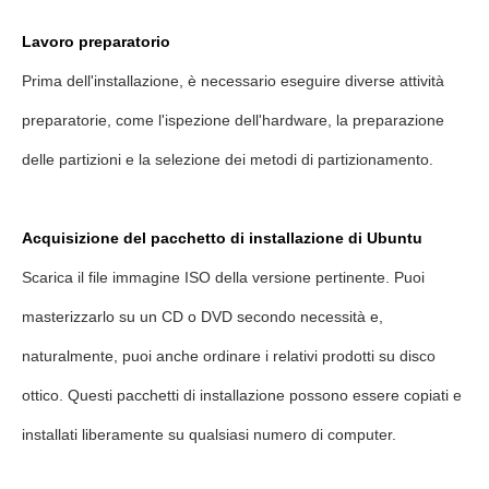
Lavoro preparatorio
Prima dell'installazione, è necessario eseguire diverse attività
preparatorie, come l'ispezione dell'hardware, la preparazione
delle partizioni e la selezione dei metodi di partizionamento.
Acquisizione del pacchetto di installazione di Ubuntu
Scarica il file immagine ISO della versione pertinente. Puoi
masterizzarlo su un CD o DVD secondo necessità e,
naturalmente, puoi anche ordinare i relativi prodotti su disco
ottico. Questi pacchetti di installazione possono essere copiati e
installati liberamente su qualsiasi numero di computer.