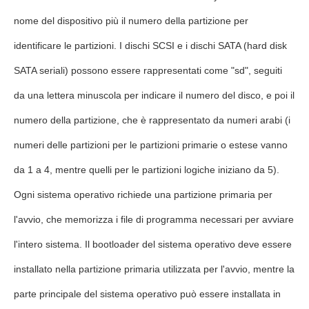
nome del dispositivo più il numero della partizione per
identificare le partizioni. I dischi SCSI e i dischi SATA (hard disk
SATA seriali) possono essere rappresentati come "sd", seguiti
da una lettera minuscola per indicare il numero del disco, e poi il
numero della partizione, che è rappresentato da numeri arabi (i
numeri delle partizioni per le partizioni primarie o estese vanno
da 1 a 4, mentre quelli per le partizioni logiche iniziano da 5).
Ogni sistema operativo richiede una partizione primaria per
l'avvio, che memorizza i file di programma necessari per avviare
l'intero sistema. Il bootloader del sistema operativo deve essere
installato nella partizione primaria utilizzata per l'avvio, mentre la
parte principale del sistema operativo può essere installata in