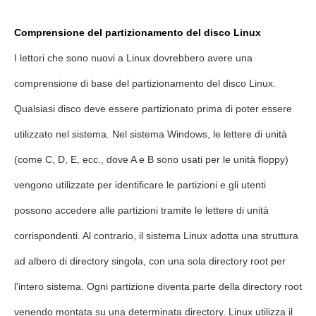
Comprensione del partizionamento del disco Linux
I lettori che sono nuovi a Linux dovrebbero avere una
comprensione di base del partizionamento del disco Linux.
Qualsiasi disco deve essere partizionato prima di poter essere
utilizzato nel sistema. Nel sistema Windows, le lettere di unità
(come C, D, E, ecc., dove A e B sono usati per le unità floppy)
vengono utilizzate per identificare le partizioni e gli utenti
possono accedere alle partizioni tramite le lettere di unità
corrispondenti. Al contrario, il sistema Linux adotta una struttura
ad albero di directory singola, con una sola directory root per
l'intero sistema. Ogni partizione diventa parte della directory root
venendo montata su una determinata directory. Linux utilizza il