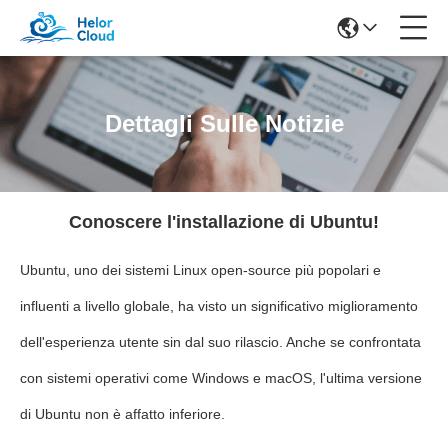
Dettagli Sulle Notizie
Conoscere l'installazione di Ubuntu!
Ubuntu, uno dei sistemi Linux open-source più popolari e
influenti a livello globale, ha visto un significativo miglioramento
dell'esperienza utente sin dal suo rilascio. Anche se confrontata
con sistemi operativi come Windows e macOS, l'ultima versione
di Ubuntu non è affatto inferiore.