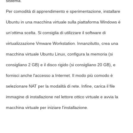
sistema.
Per comodità di apprendimento e sperimentazione, installare
Ubuntu in una macchina virtuale sulla piattaforma Windows è
un'ottima scelta. Si consiglia di utilizzare il software di
virtualizzazione Vmware Workstation. Innanzitutto, crea una
macchina virtuale Ubuntu Linux, configura la memoria (si
consigliano 2 GB) e il disco rigido (si consigliano 20 GB), e
fornisci anche l'accesso a Internet. Il modo più comodo è
selezionare NAT per la modalità di rete. Infine, carica il file
immagine di installazione nel lettore ottico virtuale e avvia la
macchina virtuale per iniziare l'installazione.