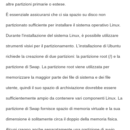
altre partizioni primarie o estese.
È essenziale assicurarsi che ci sia spazio su disco non
partizionato sufficiente per installare il sistema operativo Linux.
Durante l'installazione del sistema Linux, è possibile utilizzare
strumenti visivi per il partizionamento. L'installazione di Ubuntu
richiede la creazione di due partizioni: la partizione root (/) e la
partizione di Swap. La partizione root viene utilizzata per
memorizzare la maggior parte dei file di sistema e dei file
utente, quindi il suo spazio di archiviazione dovrebbe essere
sufficientemente ampio da contenere vari componenti Linux. La
partizione di Swap fornisce spazio di memoria virtuale e la sua
dimensione è solitamente circa il doppio della memoria fisica.
Alcuni creano anche separatamente una partizione di avvio