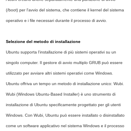
(/boot) per l'avvio del sistema, che contiene il kernel del sistema
operativo e i file necessari durante il processo di avvio.
Selezione del metodo di installazione
Ubuntu supporta l'installazione di più sistemi operativi su un
singolo computer. Il gestore di avvio multiplo GRUB può essere
utilizzato per avviare altri sistemi operativi come Windows.
Ubuntu offriva un tempo un metodo di installazione unico: Wubi.
Wubi (Windows Ubuntu-Based Installer) è uno strumento di
installazione di Ubuntu specificamente progettato per gli utenti
Windows. Con Wubi, Ubuntu può essere installato o disinstallato
come un software applicativo nel sistema Windows e il processo