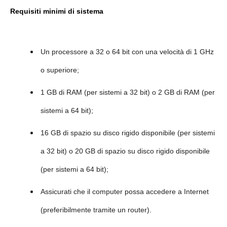
Requisiti minimi di sistema
Un processore a 32 o 64 bit con una velocità di 1 GHz
o superiore;
1 GB di RAM (per sistemi a 32 bit) o 2 GB di RAM (per
sistemi a 64 bit);
16 GB di spazio su disco rigido disponibile (per sistemi
a 32 bit) o 20 GB di spazio su disco rigido disponibile
(per sistemi a 64 bit);
Assicurati che il computer possa accedere a Internet
(preferibilmente tramite un router).